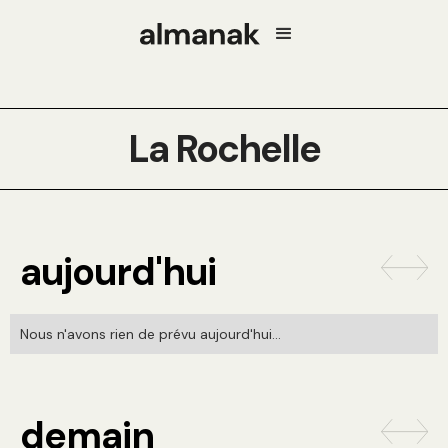
La Rochelle
aujourd'hui
Nous n'avons rien de prévu aujourd'hui...
demain