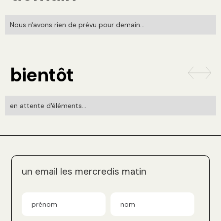
Nous n'avons rien de prévu pour demain...
bientôt
en attente d'éléments...
un email les mercredis matin