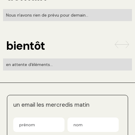
Nous n'avons rien de prévu pour demain...
bientôt
en attente d'éléments...
un email les mercredis matin