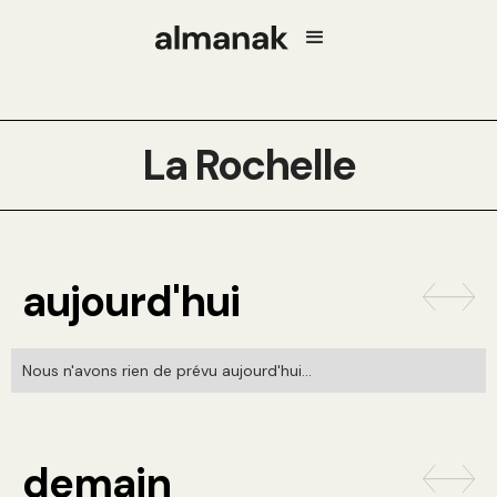
La Rochelle
aujourd'hui
Nous n'avons rien de prévu aujourd'hui...
demain