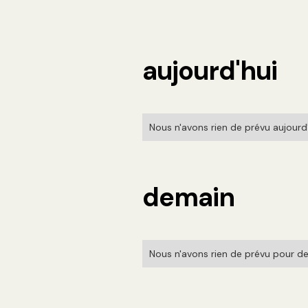
aujourd'hui
Nous n'avons rien de prévu aujourd'h
demain
Nous n'avons rien de prévu pour de