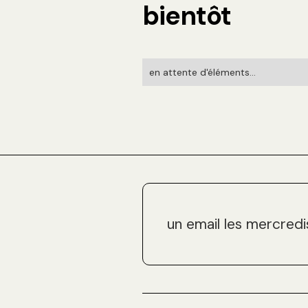
bientôt
en attente d'éléments...
un email les mercredi