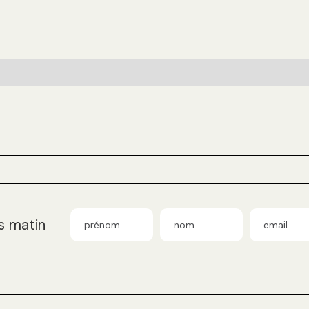
s matin