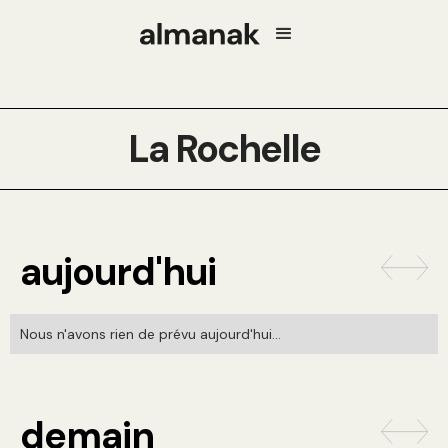
La Rochelle
aujourd'hui
Nous n'avons rien de prévu aujourd'hui...
demain