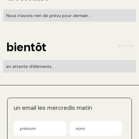
Nous n'avons rien de prévu pour demain...
bientôt
en attente d'éléments...
un email les mercredis matin