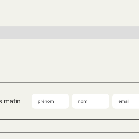
s matin