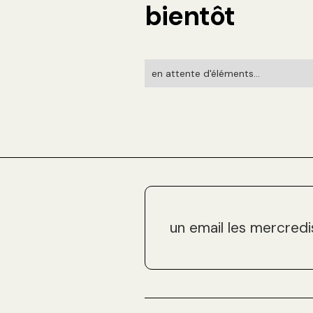
bientôt
en attente d'éléments...
un email les mercredi