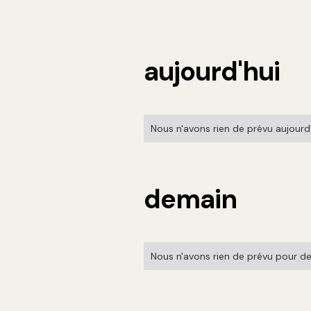
aujourd'hui
Nous n'avons rien de prévu aujourd'h
demain
Nous n'avons rien de prévu pour de