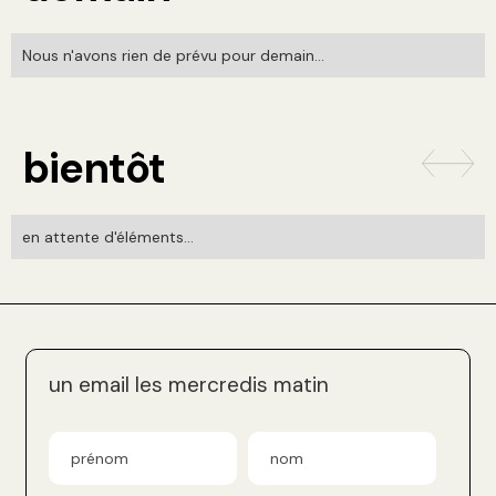
Nous n'avons rien de prévu pour demain...
bientôt
en attente d'éléments...
un email les mercredis matin