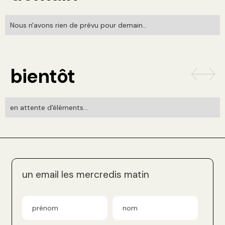
Nous n'avons rien de prévu pour demain...
bientôt
en attente d'éléments...
un email les mercredis matin