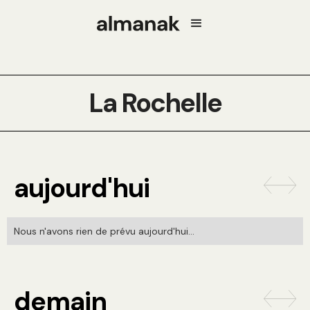
La Rochelle
aujourd'hui
Nous n'avons rien de prévu aujourd'hui...
demain