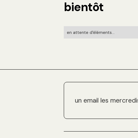
bientôt
en attente d'éléments...
un email les mercredi