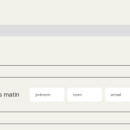
s matin