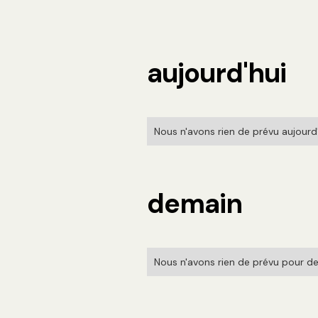
aujourd'hui
Nous n'avons rien de prévu aujourd'h
demain
Nous n'avons rien de prévu pour de