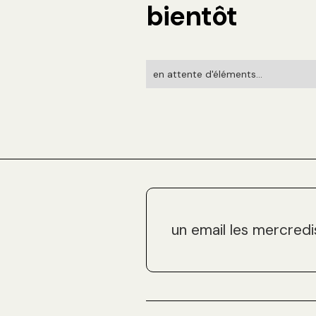
bientôt
en attente d'éléments...
un email les mercredi