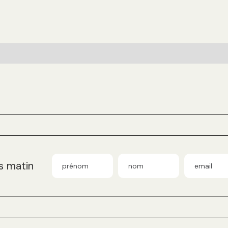
s matin