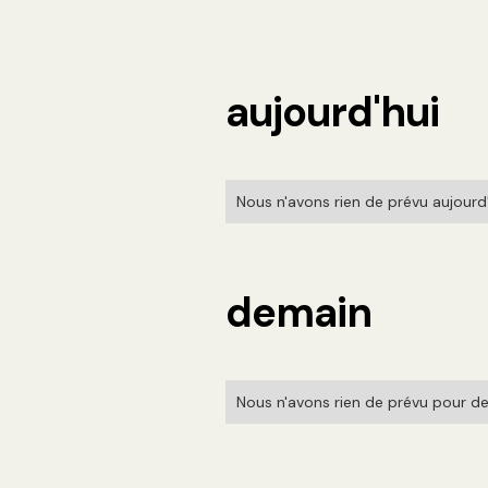
aujourd'hui
Nous n'avons rien de prévu aujourd'h
demain
Nous n'avons rien de prévu pour de