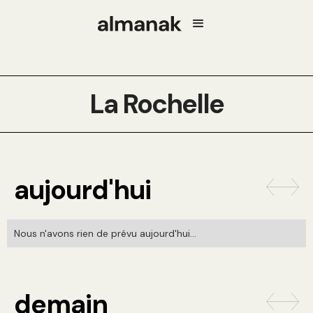
La Rochelle
aujourd'hui
Nous n'avons rien de prévu aujourd'hui...
demain