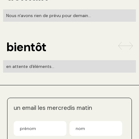
Nous n'avons rien de prévu pour demain...
bientôt
en attente d'éléments...
un email les mercredis matin