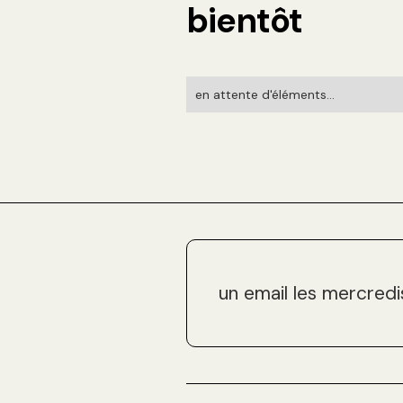
bientôt
en attente d'éléments...
un email les mercredi