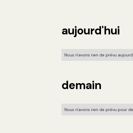
aujourd'hui
Nous n'avons rien de prévu aujourd'h
demain
Nous n'avons rien de prévu pour de