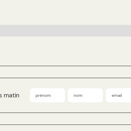
s matin