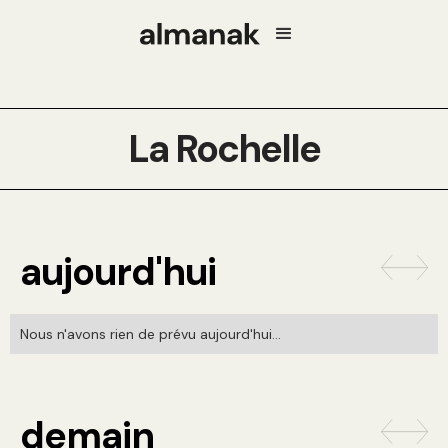
La Rochelle
aujourd'hui
Nous n'avons rien de prévu aujourd'hui...
demain