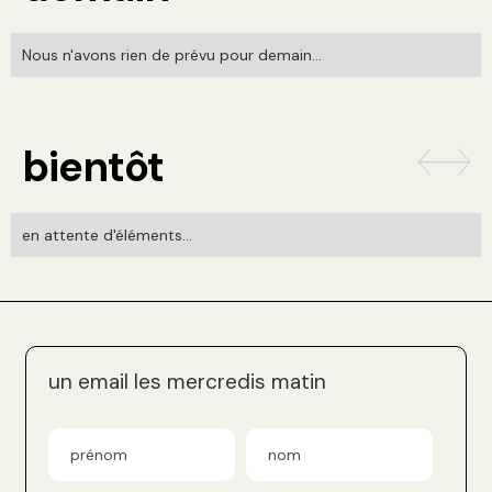
Nous n'avons rien de prévu pour demain...
bientôt
en attente d'éléments...
un email les mercredis matin