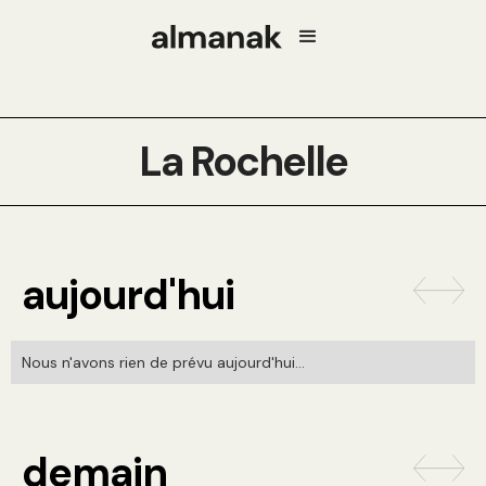
La Rochelle
aujourd'hui
Nous n'avons rien de prévu aujourd'hui...
demain