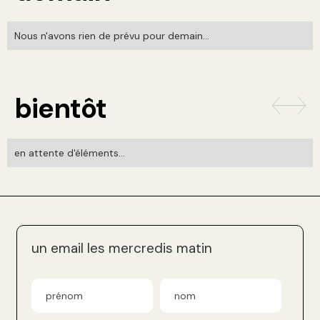
Nous n'avons rien de prévu pour demain...
bientôt
en attente d'éléments...
un email les mercredis matin