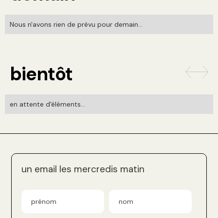
Nous n'avons rien de prévu pour demain...
bientôt
en attente d'éléments...
un email les mercredis matin