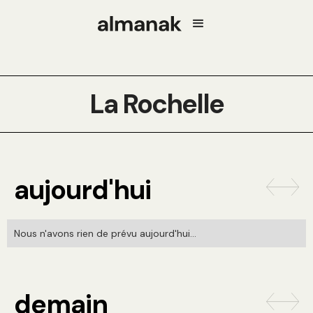
La Rochelle
aujourd'hui
Nous n'avons rien de prévu aujourd'hui...
demain