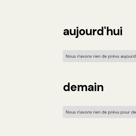
aujourd'hui
Nous n'avons rien de prévu aujourd'h
demain
Nous n'avons rien de prévu pour de