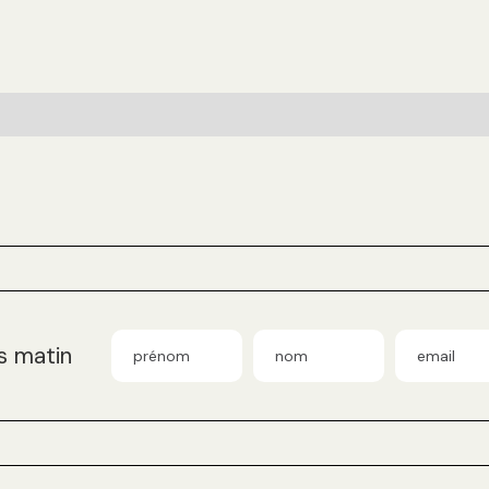
s matin