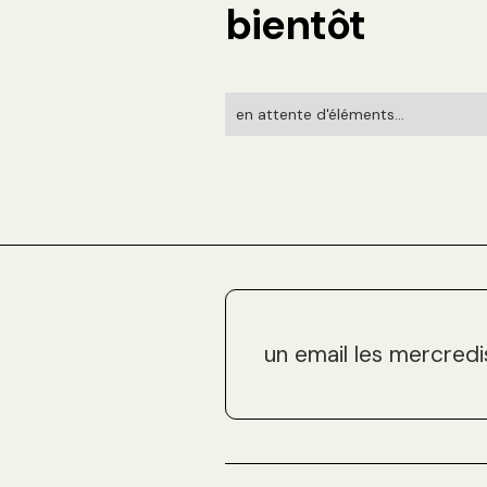
bientôt
en attente d'éléments...
un email les mercredi