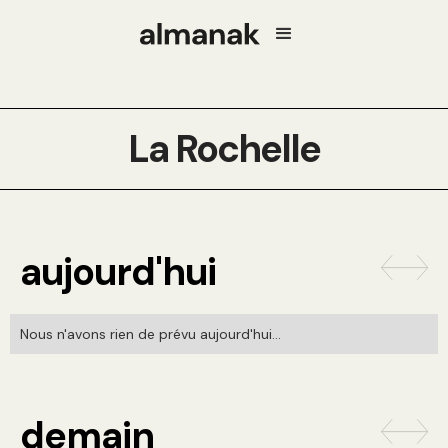
La Rochelle
aujourd'hui
Nous n'avons rien de prévu aujourd'hui...
demain