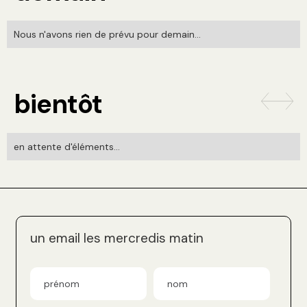
Nous n'avons rien de prévu pour demain...
bientôt
en attente d'éléments...
un email les mercredis matin