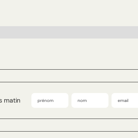
s matin