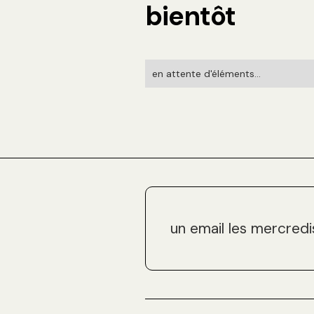
bientôt
en attente d'éléments...
un email les mercredi