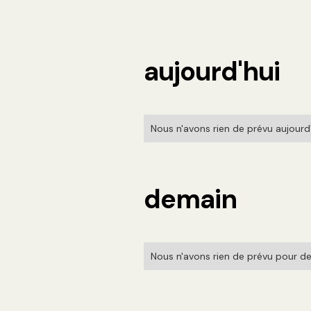
aujourd'hui
Nous n'avons rien de prévu aujourd'h
demain
Nous n'avons rien de prévu pour de