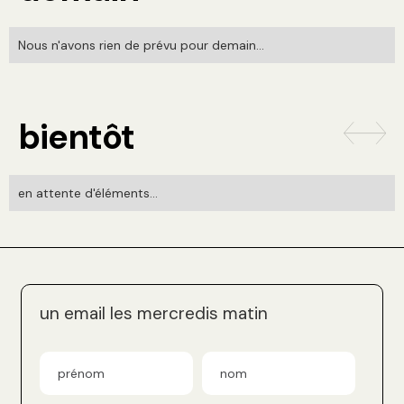
Nous n'avons rien de prévu pour demain...
bientôt
en attente d'éléments...
un email les mercredis matin