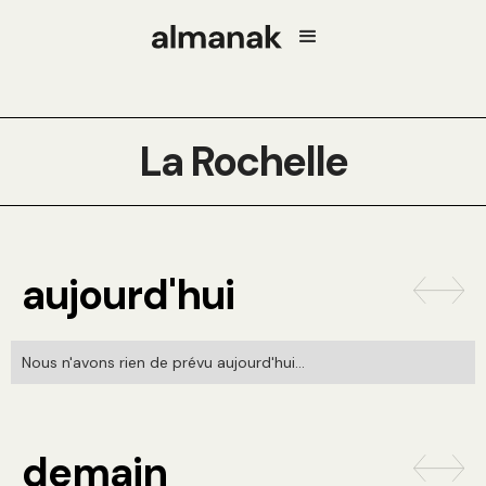
La Rochelle
aujourd'hui
Nous n'avons rien de prévu aujourd'hui...
demain