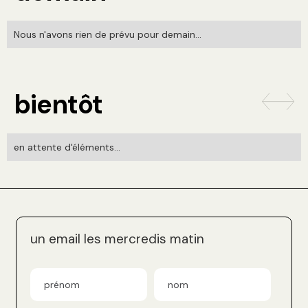
Nous n'avons rien de prévu pour demain...
bientôt
en attente d'éléments...
un email les mercredis matin