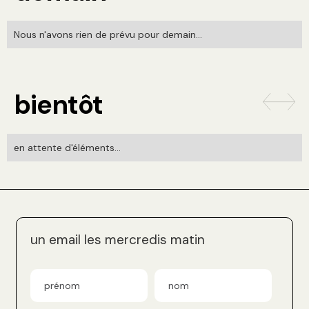
Nous n'avons rien de prévu pour demain...
bientôt
en attente d'éléments...
un email les mercredis matin