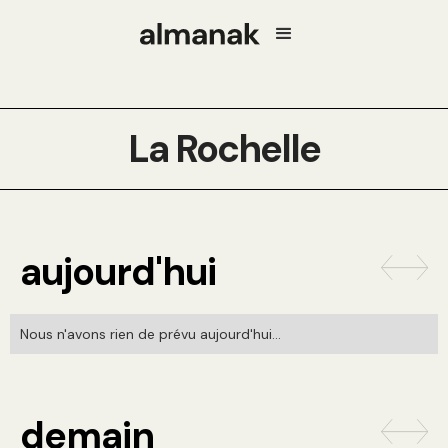
La Rochelle
aujourd'hui
Nous n'avons rien de prévu aujourd'hui...
demain