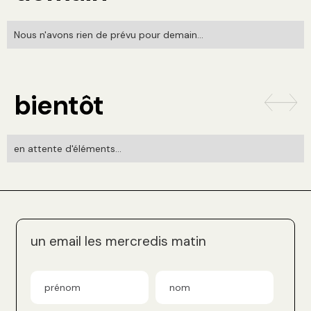
Nous n'avons rien de prévu pour demain...
bientôt
en attente d'éléments...
un email les mercredis matin