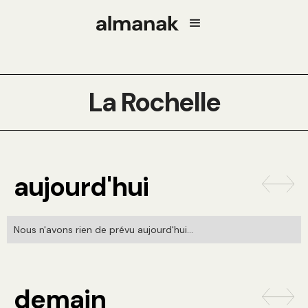
La Rochelle
aujourd'hui
Nous n'avons rien de prévu aujourd'hui...
demain