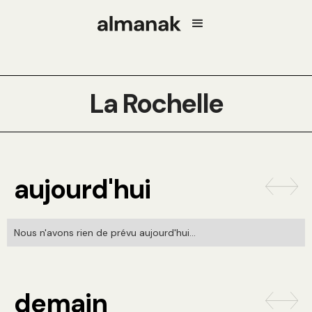
La Rochelle
aujourd'hui
Nous n'avons rien de prévu aujourd'hui...
demain