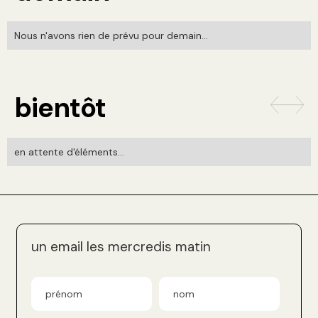
Nous n'avons rien de prévu pour demain...
bientôt
en attente d'éléments...
un email les mercredis matin