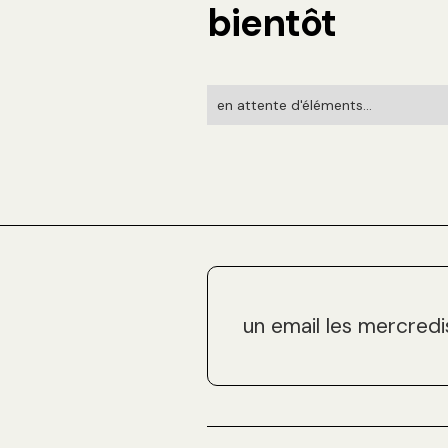
bientôt
en attente d'éléments...
un email les mercredi