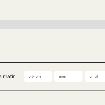
s matin