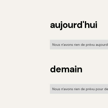
aujourd'hui
Nous n'avons rien de prévu aujourd'h
demain
Nous n'avons rien de prévu pour de