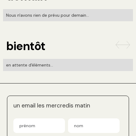
Nous n'avons rien de prévu pour demain...
bientôt
en attente d'éléments...
un email les mercredis matin